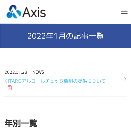
Men
2022年1月
の記事一覧
2022.01.28
NEWS
KITAROアルコールチェック機能の提供について
年別一覧