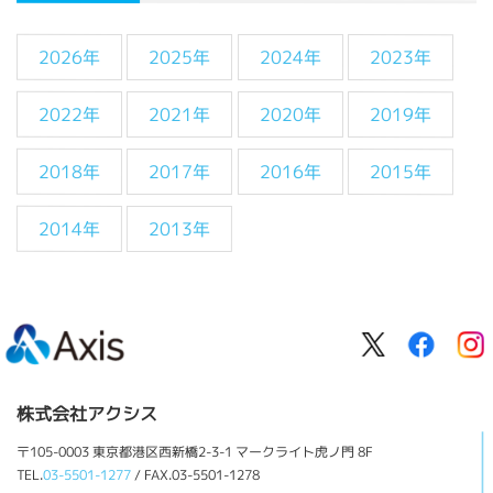
2026年
2025年
2024年
2023年
2022年
2021年
2020年
2019年
2018年
2017年
2016年
2015年
2014年
2013年
株式会社アクシス
〒105-0003 東京都港区西新橋2-3-1 マークライト虎ノ門 8F
TEL.
03-5501-1277
/ FAX.03-5501-1278