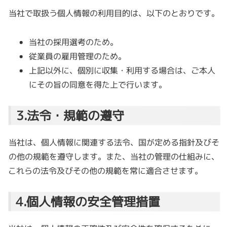
当社で取扱う個人情報の利用目的は、以下のとおりです。
当社の採用選考のため。
従業員の雇用管理のため。
上記以外に、個別に収集・利用する場合は、ご本人
にその旨の同意を得た上で行います。
3.法令・規範の遵守
当社は、個人情報に関連する法令、国が定める指針及びそ
の他の規範を遵守します。また、当社の管理の仕組みに、
これらの法令及びその他の規範を常に適合させます。
4.個人情報の安全管理措置