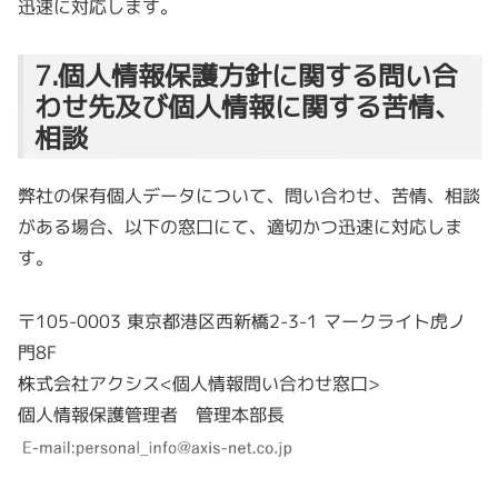
迅速に対応します。
7.個人情報保護方針に関する問い合
わせ先及び個人情報に関する苦情、
相談
弊社の保有個人データについて、問い合わせ、苦情、相談
がある場合、以下の窓口にて、適切かつ迅速に対応しま
す。
〒105-0003 東京都港区西新橋2-3-1 マークライト虎ノ
門8F
株式会社アクシス<個人情報問い合わせ窓口>
個人情報保護管理者 管理本部長