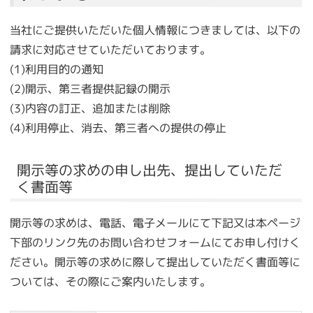
当社にご提供いただいた個人情報につきましては、以下の
請求に対応させていただいております。
(1)利用目的の通知
(2)開示、第三者提供記録の開示
(3)内容の訂正、追加または削除
(4)利用停止、消去、第三者への提供の停止
開示等の求めの申し出先、提出していただ
く書面等
開示等の求めは、電話、電子メールにて下記又は本ページ
下部のリンク先のお問い合わせフォームにてお申し付けく
ださい。開示等の求めに際して提出していただく書面等に
ついては、その際にご案内いたします。