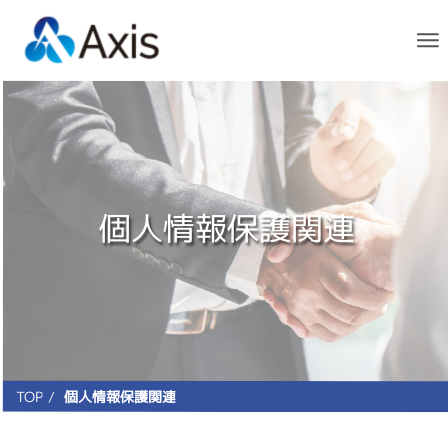
Me
個人情報保護関連
TOP
個人情報保護関連