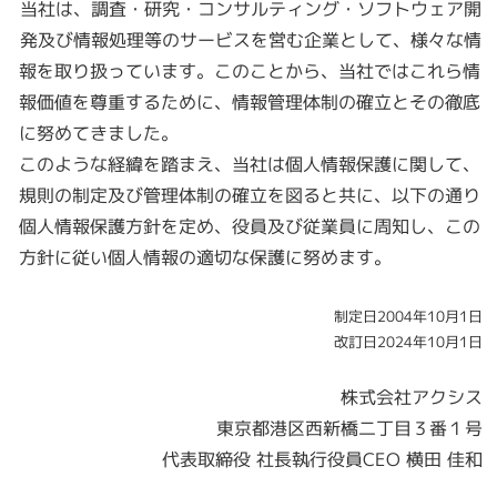
当社は、調査・研究・コンサルティング・ソフトウェア開
発及び情報処理等のサービスを営む企業として、様々な情
報を取り扱っています。このことから、当社ではこれら情
報価値を尊重するために、情報管理体制の確立とその徹底
に努めてきました。
このような経緯を踏まえ、当社は個人情報保護に関して、
規則の制定及び管理体制の確立を図ると共に、以下の通り
個人情報保護方針を定め、役員及び従業員に周知し、この
方針に従い個人情報の適切な保護に努めます。
制定日2004年10月1日
改訂日2024年10月1日
株式会社アクシス
東京都港区西新橋二丁目３番１号
代表取締役 社長執行役員CEO 横田 佳和