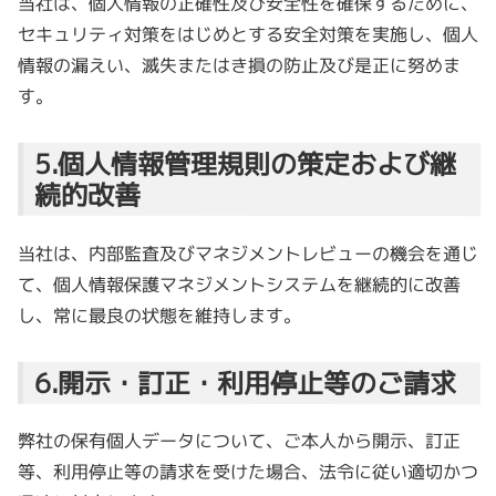
当社は、個人情報の正確性及び安全性を確保するために、
セキュリティ対策をはじめとする安全対策を実施し、個人
情報の漏えい、滅失またはき損の防止及び是正に努めま
す。
5.個人情報管理規則の策定および継
続的改善
当社は、内部監査及びマネジメントレビューの機会を通じ
て、個人情報保護マネジメントシステムを継続的に改善
し、常に最良の状態を維持します。
6.開示・訂正・利用停止等のご請求
弊社の保有個人データについて、ご本人から開示、訂正
等、利用停止等の請求を受けた場合、法令に従い適切かつ