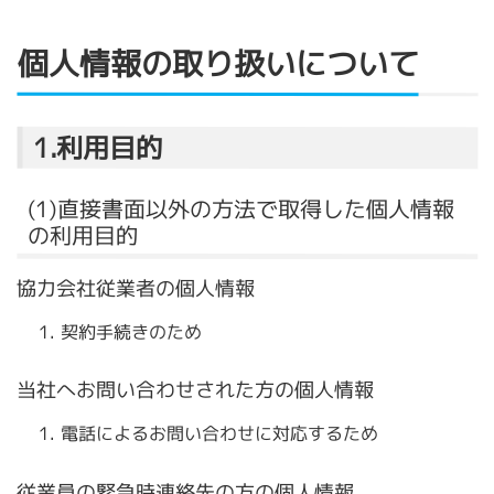
個人情報の取り扱いについて
1.利用目的
(1)直接書面以外の方法で取得した個人情報
の利用目的
協力会社従業者の個人情報
契約手続きのため
当社へお問い合わせされた方の個人情報
電話によるお問い合わせに対応するため
従業員の緊急時連絡先の方の個人情報