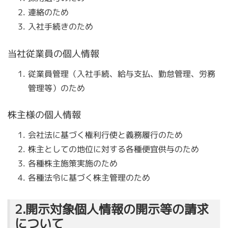
連絡のため
入社手続きのため
当社従業員の個人情報
従業員管理（入社手続、給与支払、勤怠管理、労務
管理等）のため
株主様の個人情報
会社法に基づく権利行使と義務履行のため
株主としての地位に対する各種便宜供与のため
各種株主施策実施のため
各種法令に基づく株主管理のため
2.開示対象個人情報の開示等の請求
について