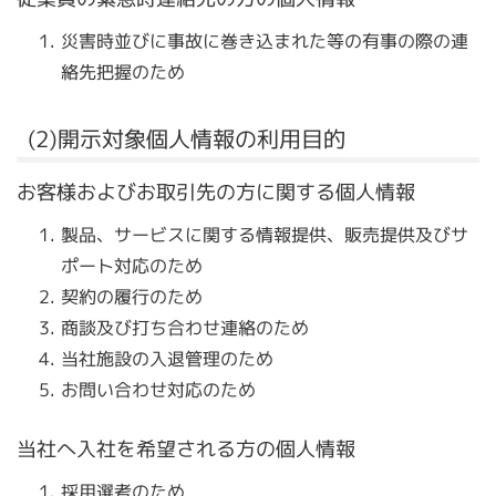
災害時並びに事故に巻き込まれた等の有事の際の連
絡先把握のため
(2)開示対象個人情報の利用目的
お客様およびお取引先の方に関する個人情報
製品、サービスに関する情報提供、販売提供及びサ
ポート対応のため
契約の履行のため
商談及び打ち合わせ連絡のため
当社施設の入退管理のため
お問い合わせ対応のため
当社へ入社を希望される方の個人情報
採用選考のため