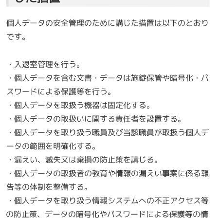
個人データの安全管理のために講じた措置は以下のとおり
です。
・入退室管理を行う。
・個人データを含む文書・データは施錠保管や暗号化・パ
スワードによる保護等を行う。
・個人データを取扱う機器は固定化する。
・個人データの取扱いに関する責任者を設置する。
・個人データを取り扱う職員及び当該職員が取扱う個人デ
ータの範囲を明確化する。
・漏えい、滅失又は棄損の防止策を講じる。
・個人データの取扱者の教育や情報の漏えい事案に係る報
告等の体制を整備する。
・個人データを取り扱う情報システムへの不正アクセス等
の防止策、データの暗号化やパスワードによる保護等の情