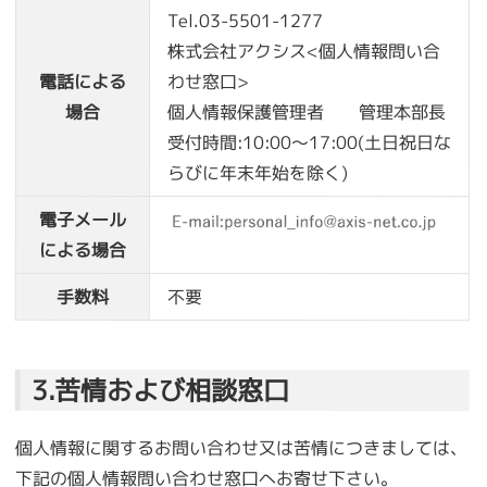
Tel.03-5501-1277
株式会社アクシス<個人情報問い合
電話による
わせ窓口>
場合
個人情報保護管理者 管理本部長
受付時間:10:00～17:00(土日祝日な
らびに年末年始を除く)
電子メール
による場合
手数料
不要
3.苦情および相談窓口
個人情報に関するお問い合わせ又は苦情につきましては、
下記の個人情報問い合わせ窓口へお寄せ下さい。