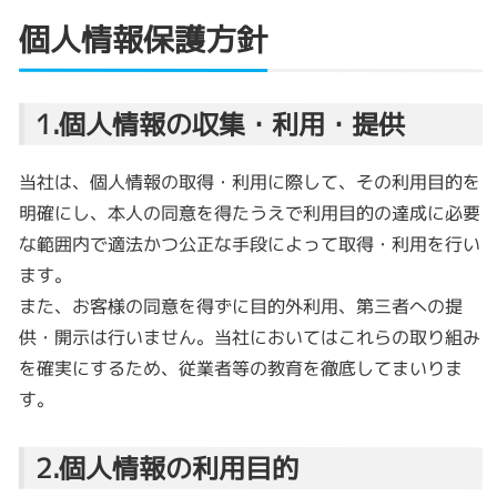
個人情報保護方針
1.個人情報の収集・利用・提供
当社は、個人情報の取得・利用に際して、その利用目的を
明確にし、本人の同意を得たうえで利用目的の達成に必要
な範囲内で適法かつ公正な手段によって取得・利用を行い
ます。
また、お客様の同意を得ずに目的外利用、第三者への提
供・開示は行いません。当社においてはこれらの取り組み
を確実にするため、従業者等の教育を徹底してまいりま
す。
2.個人情報の利用目的