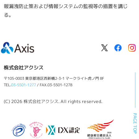
報漏洩防止策および情報システムの監視等の措置を講じ
る。
株式会社アクシス
〒105-0003 東京都港区西新橋2-3-1 マークライト虎ノ門 8F
TEL.
03-5501-1277
/ FAX.03-5501-1278
(C) 2026
株式会社アクシス
. All rights reserved.