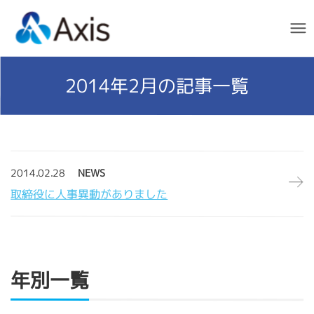
Men
2014年2月
の記事一覧
2014.02.28
NEWS
取締役に人事異動がありました
年別一覧