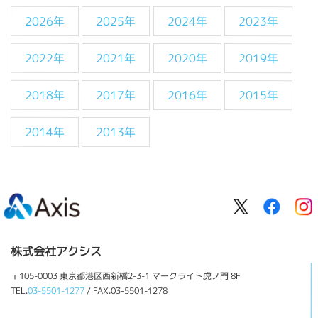
2026年
2025年
2024年
2023年
2022年
2021年
2020年
2019年
2018年
2017年
2016年
2015年
2014年
2013年
株式会社アクシス
〒105-0003 東京都港区西新橋2-3-1 マークライト虎ノ門 8F
TEL.
03-5501-1277
/ FAX.03-5501-1278